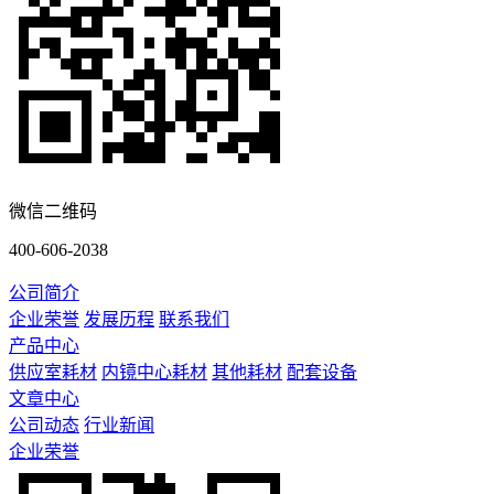
微信二维码
400-606-2038
公司简介
企业荣誉
发展历程
联系我们
产品中心
供应室耗材
内镜中心耗材
其他耗材
配套设备
文章中心
公司动态
行业新闻
企业荣誉