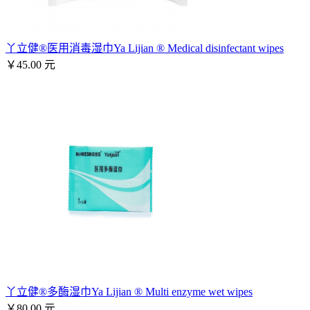
丫立健®医用消毒湿巾Ya Lijian ® Medical disinfectant wipes
￥45.00 元
丫立健®多酶湿巾Ya Lijian ® Multi enzyme wet wipes
￥80.00 元