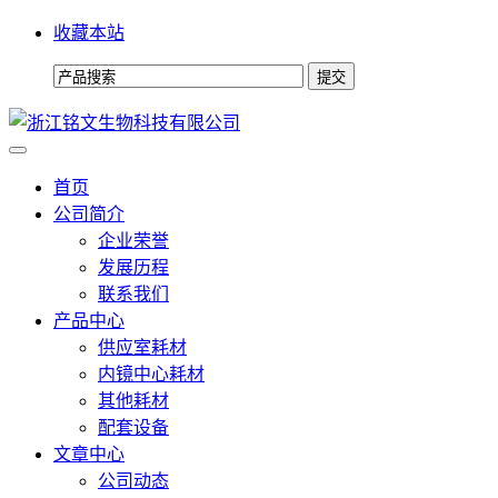
收藏本站
首页
公司简介
企业荣誉
发展历程
联系我们
产品中心
供应室耗材
内镜中心耗材
其他耗材
配套设备
文章中心
公司动态