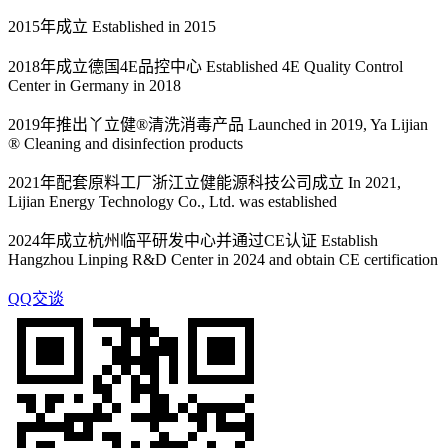
2015年成立 Established in 2015
2018年成立德国4E品控中心 Established 4E Quality Control
Center in Germany in 2018
2019年推出丫立健®清洗消毒产品 Launched in 2019, Ya Lijian
® Cleaning and disinfection products
2021年配套原料工厂浙江立健能源科技公司成立 In 2021,
Lijian Energy Technology Co., Ltd. was established
2024年成立杭州临平研发中心并通过CE认证 Establish
Hangzhou Linping R&D Center in 2024 and obtain CE certification
QQ交谈