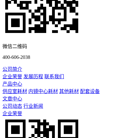
微信二维码
400-606-2038
公司简介
企业荣誉
发展历程
联系我们
产品中心
供应室耗材
内镜中心耗材
其他耗材
配套设备
文章中心
公司动态
行业新闻
企业荣誉