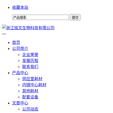
收藏本站
首页
公司简介
企业荣誉
发展历程
联系我们
产品中心
供应室耗材
内镜中心耗材
其他耗材
配套设备
文章中心
公司动态