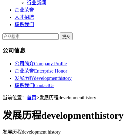
行业新闻
企业荣誉
人才招聘
联系我们
提交
公司信息
公司简介Company Profile
企业荣誉Enterprise Honor
发展历程developmenthistory
联系我们ContactUs
当前位置：
首页
>
发展历程developmenthistory
发展历程developmenthistory
发展历程development history