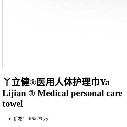
丫立健®医用人体护理巾Ya
Lijian ® Medical personal care
towel
价格：
￥58.00 元