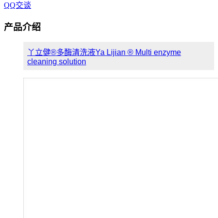
QQ交谈
产品介绍
丫立健®多酶清洗液Ya Lijian ® Multi enzyme
cleaning solution