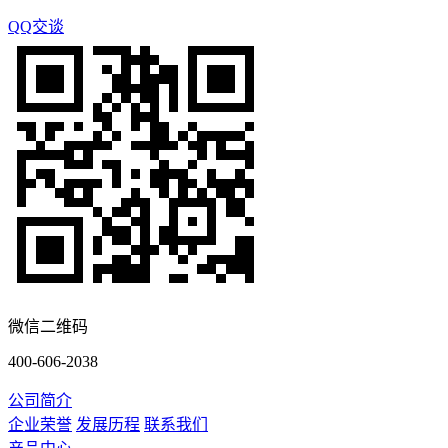
QQ交谈
微信二维码
400-606-2038
公司简介
企业荣誉
发展历程
联系我们