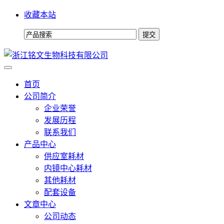
收藏本站
首页
公司简介
企业荣誉
发展历程
联系我们
产品中心
供应室耗材
内镜中心耗材
其他耗材
配套设备
文章中心
公司动态