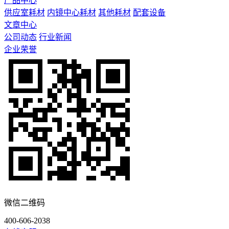
产品中心
供应室耗材
内镜中心耗材
其他耗材
配套设备
文章中心
公司动态
行业新闻
企业荣誉
微信二维码
400-606-2038