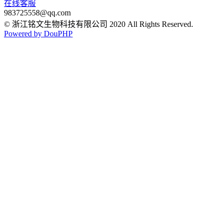
在线客服
983725558@qq.com
© 浙江铭文生物科技有限公司 2020 All Rights Reserved.
Powered by DouPHP