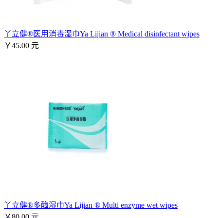
丫立健®医用消毒湿巾Ya Lijian ® Medical disinfectant wipes
￥45.00 元
丫立健®多酶湿巾Ya Lijian ® Multi enzyme wet wipes
￥80.00 元