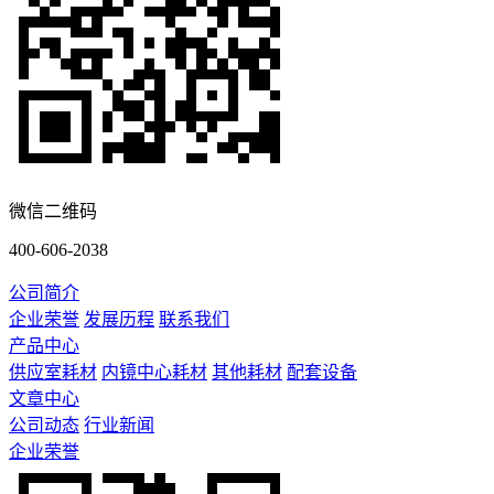
微信二维码
400-606-2038
公司简介
企业荣誉
发展历程
联系我们
产品中心
供应室耗材
内镜中心耗材
其他耗材
配套设备
文章中心
公司动态
行业新闻
企业荣誉