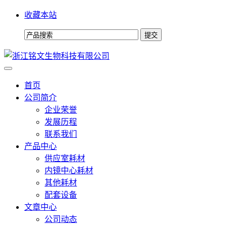
收藏本站
首页
公司简介
企业荣誉
发展历程
联系我们
产品中心
供应室耗材
内镜中心耗材
其他耗材
配套设备
文章中心
公司动态