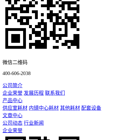
微信二维码
400-606-2038
公司简介
企业荣誉
发展历程
联系我们
产品中心
供应室耗材
内镜中心耗材
其他耗材
配套设备
文章中心
公司动态
行业新闻
企业荣誉