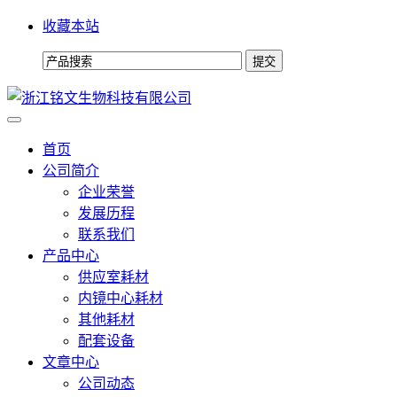
收藏本站
首页
公司简介
企业荣誉
发展历程
联系我们
产品中心
供应室耗材
内镜中心耗材
其他耗材
配套设备
文章中心
公司动态