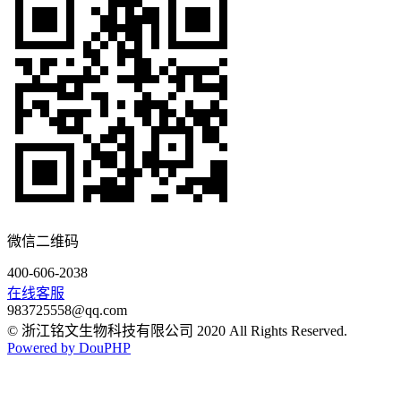
微信二维码
400-606-2038
在线客服
983725558@qq.com
© 浙江铭文生物科技有限公司 2020 All Rights Reserved.
Powered by DouPHP