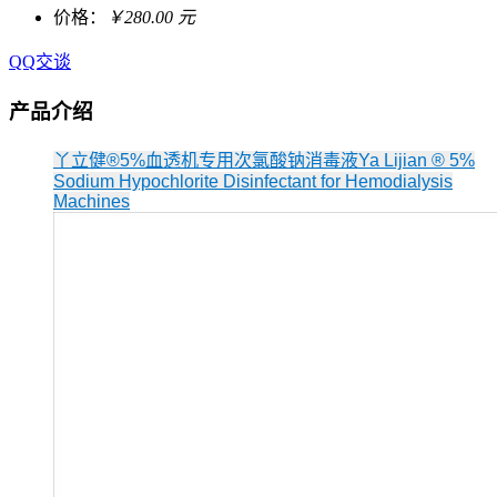
价格：
￥280.00 元
QQ交谈
产品介绍
丫立健®5%血透机专用次氯酸钠消毒液Ya Lijian ® 5%
Sodium Hypochlorite Disinfectant for Hemodialysis
Machines