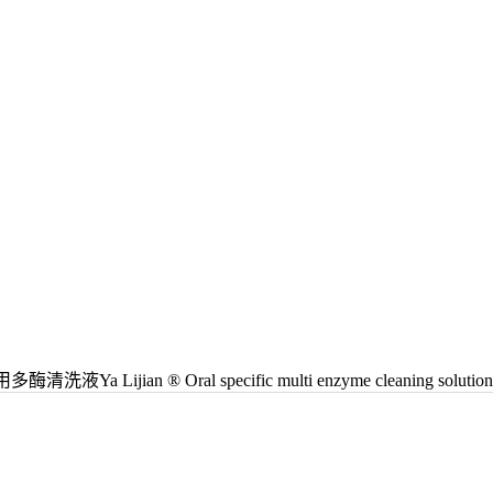
Ya Lijian ® Oral specific multi enzyme cleaning solution