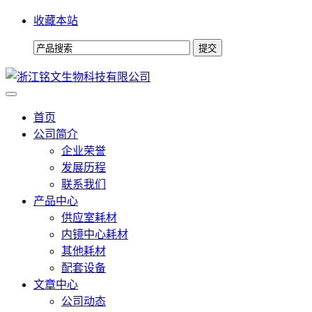
收藏本站
首页
公司简介
企业荣誉
发展历程
联系我们
产品中心
供应室耗材
内镜中心耗材
其他耗材
配套设备
文章中心
公司动态