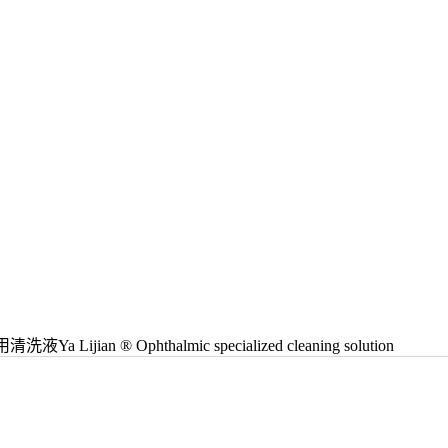
Lijian ® Ophthalmic specialized cleaning solution