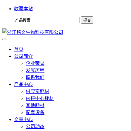
收藏本站
首页
公司简介
企业荣誉
发展历程
联系我们
产品中心
供应室耗材
内镜中心耗材
其他耗材
配套设备
文章中心
公司动态