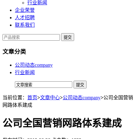
行业新闻
企业荣誉
人才招聘
联系我们
提交
文章分类
公司动态company
行业新闻
当前位置：
首页
>
文章中心
>
公司动态company
>
公司全国营销
网路体系建成
公司全国营销网路体系建成